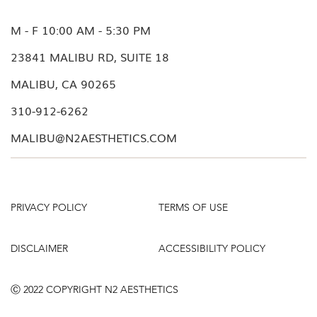
M - F 10:00 AM - 5:30 PM
23841 MALIBU RD, SUITE 18
MALIBU, CA 90265
310-912-6262
MALIBU@N2AESTHETICS.COM
PRIVACY POLICY
TERMS OF USE
DISCLAIMER
ACCESSIBILITY POLICY
Ⓒ 2022 COPYRIGHT N2 AESTHETICS