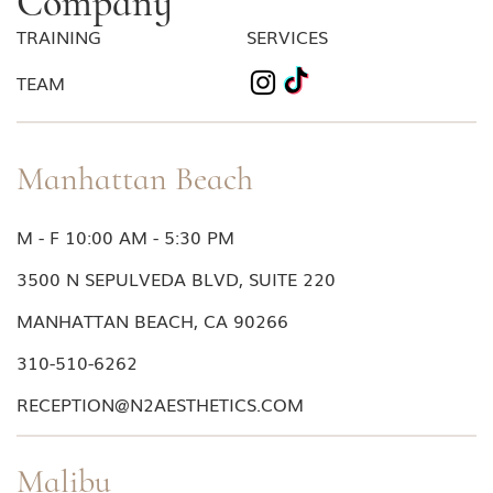
Company
TRAINING
SERVICES
TEAM
Manhattan Beach
M - F 10:00 AM - 5:30 PM
3500 N SEPULVEDA BLVD, SUITE 220
MANHATTAN BEACH, CA 90266
310-510-6262
RECEPTION@N2AESTHETICS.COM
Malibu