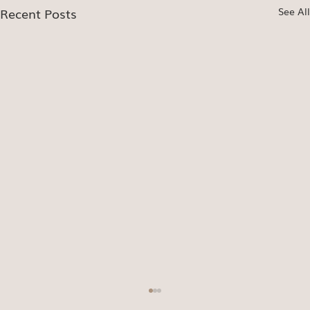
Recent Posts
See All